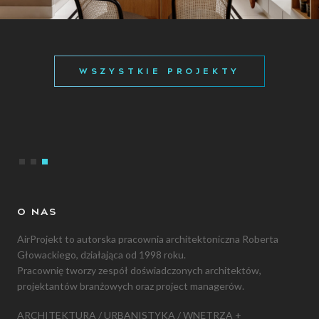
WSZYSTKIE PROJEKTY
O NAS
AirProjekt to autorska pracownia architektoniczna Roberta
Głowackiego, działająca od 1998 roku.
Pracownię tworzy zespół doświadczonych architektów,
projektantów branżowych oraz project managerów.
ARCHITEKTURA / URBANISTYKA / WNĘTRZA +