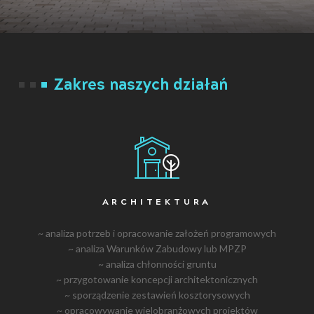
Zakres naszych działań
ARCHITEKTURA
~ analiza potrzeb i opracowanie założeń programowych
~ analiza Warunków Zabudowy lub MPZP
~ analiza chłonności gruntu
~ przygotowanie koncepcji architektonicznych
~ sporządzenie zestawień kosztorysowych
~ opracowywanie wielobranżowych projektów